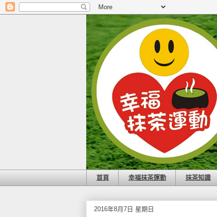
首頁
幸福抹茶運動
抹茶知識
2016年8月7日 星期日