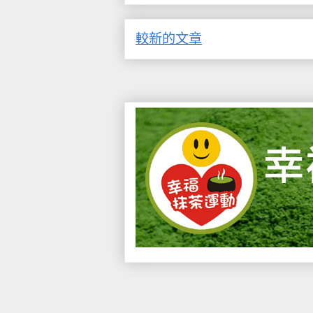
較新的文章