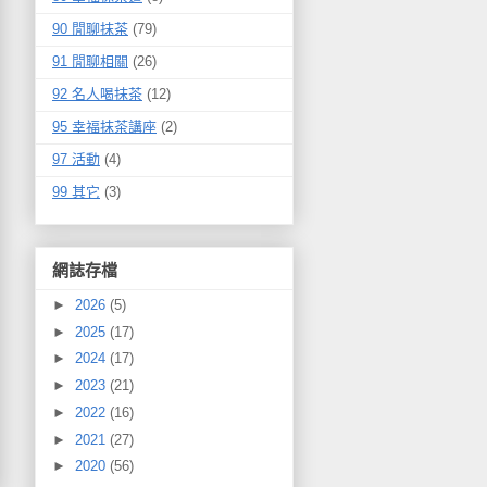
90 閒聊抹茶
(79)
91 閒聊相關
(26)
92 名人喝抹茶
(12)
95 幸福抹茶講座
(2)
97 活動
(4)
99 其它
(3)
網誌存檔
►
2026
(5)
►
2025
(17)
►
2024
(17)
►
2023
(21)
►
2022
(16)
►
2021
(27)
►
2020
(56)