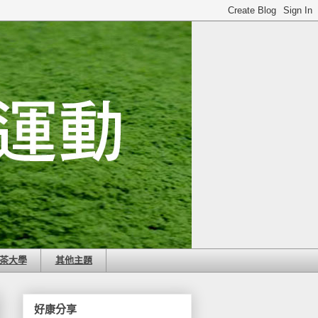
茶大學
其他主題
好康分享