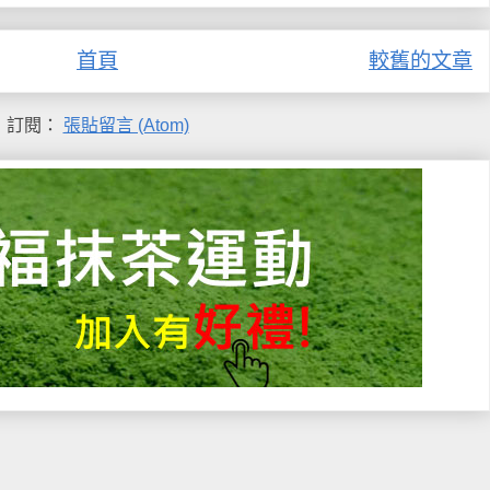
首頁
較舊的文章
訂閱：
張貼留言 (Atom)