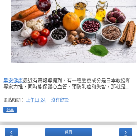
早安健康
最近有篇報導提到，有一種營養成分是日本教授和
專家力推，同時能保護心血管、預防乳癌和失智，那就是...
張貼時間：
上午11:24
沒有留言:
分享
‹
›
首頁