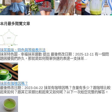
本月最多閱覽文章
抹茶風味、特色與等級表示法
抹茶特色圖 - 幸福抹茶運動 提出 最後修改日期：2025-12-11 有一個問
題困擾我們許久，那就是如何簡單快速的表達一支抹茶...
抹茶有咖啡因嗎？
最後修改日期：2023-04-22 抹茶有咖啡因嗎？含量有多少？跟咖啡比較
起來如何？跟其它茶類比較起來又如何呢？以下一次給您完整的解答。