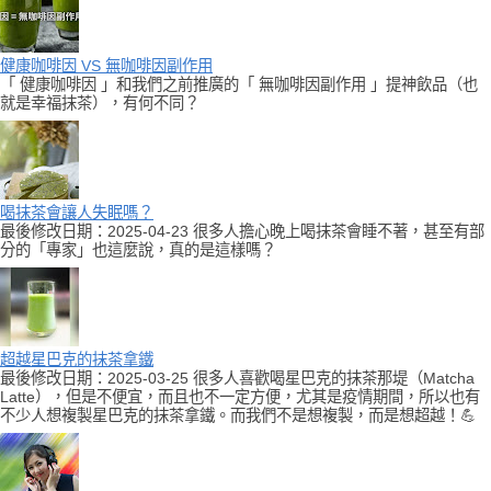
健康咖啡因 VS 無咖啡因副作用
「 健康咖啡因 」和我們之前推廣的「 無咖啡因副作用 」提神飲品（也
就是幸福抹茶），有何不同？
喝抹茶會讓人失眠嗎？
最後修改日期：2025-04-23 很多人擔心晚上喝抹茶會睡不著，甚至有部
分的「專家」也這麼說，真的是這樣嗎？
超越星巴克的抹茶拿鐵
最後修改日期：2025-03-25 很多人喜歡喝星巴克的抹茶那堤（Matcha
Latte），但是不便宜，而且也不一定方便，尤其是疫情期間，所以也有
不少人想複製星巴克的抹茶拿鐵。而我們不是想複製，而是想超越！💪