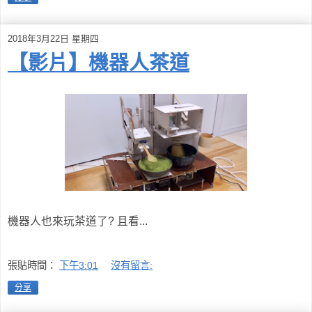
2018年3月22日 星期四
【影片】機器人茶道
機器人也來玩茶道了? 且看...
張貼時間：
下午3:01
沒有留言:
分享