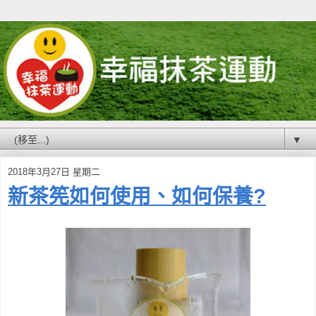
▼
2018年3月27日 星期二
新茶筅如何使用、如何保養?