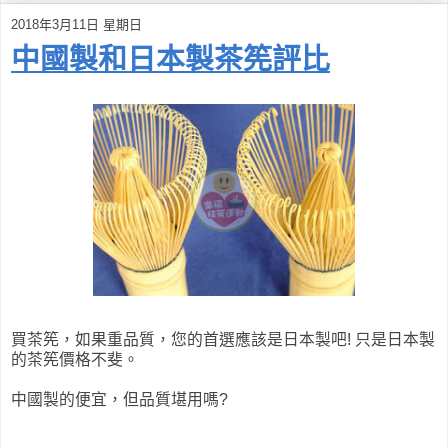
2018年3月11日 星期日
中國製和日本製茶筅評比
買茶筅，如果重品質，您的首選應該是日本製吧! 只是日本製
的茶筅價格不斐。
中國製的便宜，但品質堪用嗎?