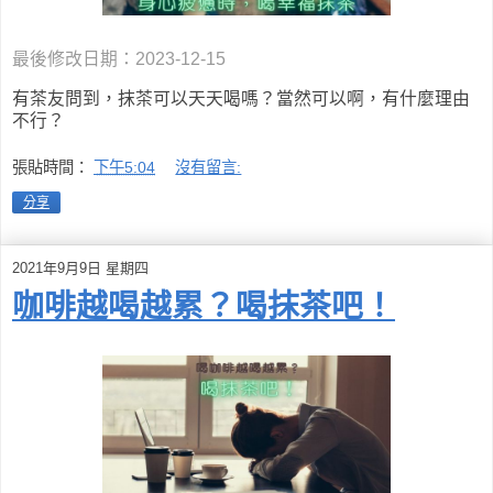
最後修改日期：2023-12-15
有茶友問到，抹茶可以天天喝嗎？當然可以啊，有什麼理由
不行？
張貼時間：
下午5:04
沒有留言:
分享
2021年9月9日 星期四
咖啡越喝越累？喝抹茶吧！