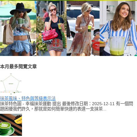
本月最多閱覽文章
抹茶風味、特色與等級表示法
抹茶特色圖 - 幸福抹茶運動 提出 最後修改日期：2025-12-11 有一個問
題困擾我們許久，那就是如何簡單快速的表達一支抹茶...