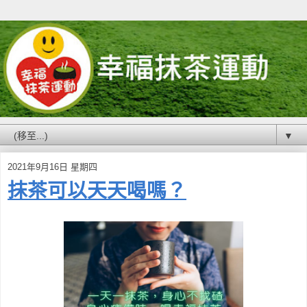
▼
2021年9月16日 星期四
抹茶可以天天喝嗎？