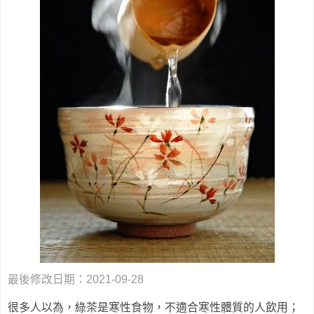
最後修改日期：2021-09-28
很多人以為，綠茶是寒性食物，不適合寒性體質的人飲用；