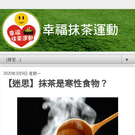
▼
2020年3月9日 星期一
【迷思】抹茶是寒性食物？