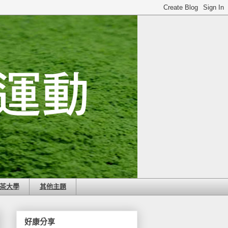
茶大學
其他主題
好康分享