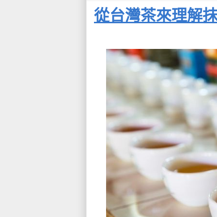
從台灣茶來理解