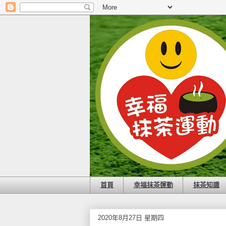
首頁
幸福抹茶運動
抹茶知識
2020年8月27日 星期四