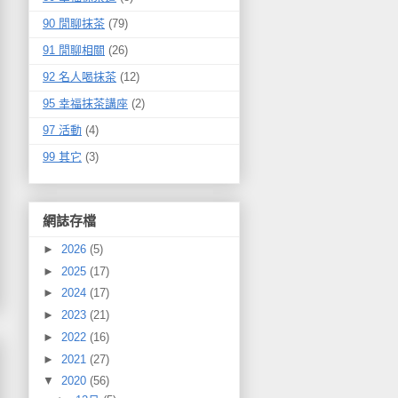
90 閒聊抹茶
(79)
91 閒聊相關
(26)
92 名人喝抹茶
(12)
95 幸福抹茶講座
(2)
97 活動
(4)
99 其它
(3)
網誌存檔
►
2026
(5)
►
2025
(17)
►
2024
(17)
►
2023
(21)
►
2022
(16)
►
2021
(27)
▼
2020
(56)