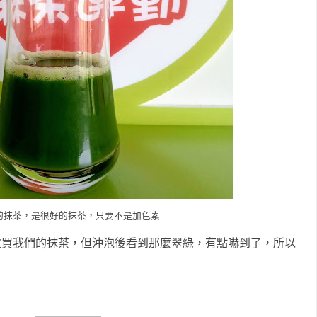
的抹茶，是很好的抹茶，只要不是加色素
次買我們的抹茶，但沖泡後看到那麼翠綠，有點嚇到了，所以