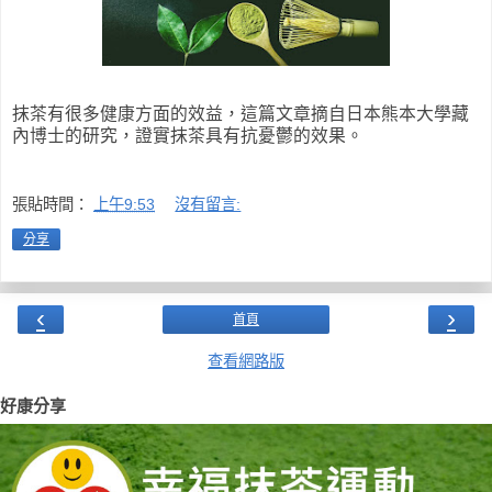
抹茶有很多健康方面的效益，這篇文章摘自日本熊本大學藏
內博士的研究，證實抹茶具有抗憂鬱的效果。
張貼時間：
上午9:53
沒有留言:
分享
‹
›
首頁
查看網路版
好康分享