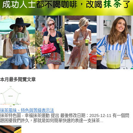
本月最多閱覽文章
抹茶風味、特色與等級表示法
抹茶特色圖 - 幸福抹茶運動 提出 最後修改日期：2025-12-11 有一個問
題困擾我們許久，那就是如何簡單快速的表達一支抹茶...