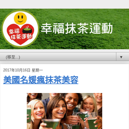
▼
2017年10月16日 星期一
美國名媛瘋抹茶美容