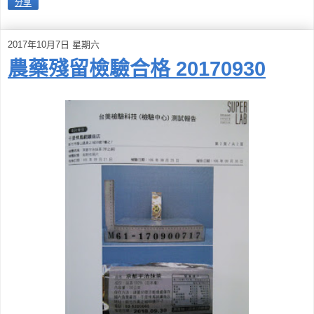
分享
2017年10月7日 星期六
農藥殘留檢驗合格 20170930