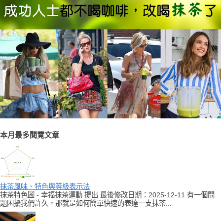
本月最多閱覽文章
抹茶風味、特色與等級表示法
抹茶特色圖 - 幸福抹茶運動 提出 最後修改日期：2025-12-11 有一個問
題困擾我們許久，那就是如何簡單快速的表達一支抹茶...