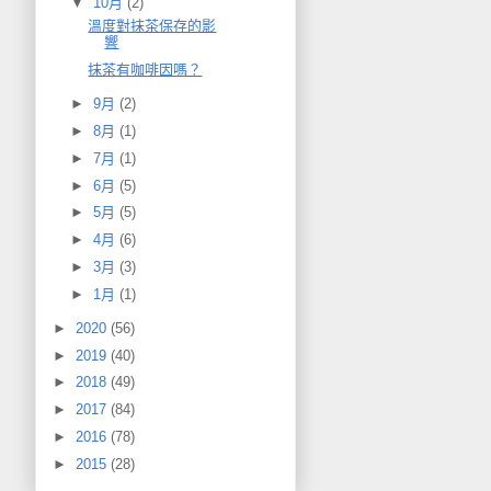
▼
10月
(2)
溫度對抹茶保存的影
響
抹茶有咖啡因嗎？
►
9月
(2)
►
8月
(1)
►
7月
(1)
►
6月
(5)
►
5月
(5)
►
4月
(6)
►
3月
(3)
►
1月
(1)
►
2020
(56)
►
2019
(40)
►
2018
(49)
►
2017
(84)
►
2016
(78)
►
2015
(28)