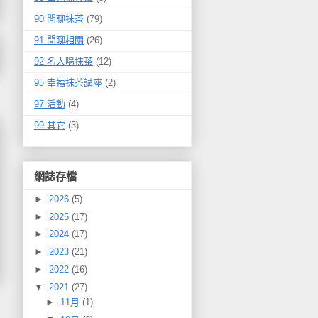
90 閒聊抹茶
(79)
91 閒聊相關
(26)
92 名人喝抹茶
(12)
95 幸福抹茶講座
(2)
97 活動
(4)
99 其它
(3)
網誌存檔
►
2026
(5)
►
2025
(17)
►
2024
(17)
►
2023
(21)
►
2022
(16)
▼
2021
(27)
►
11月
(1)