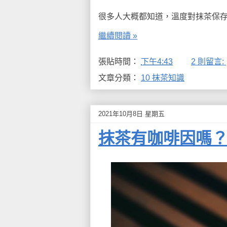
很多人大概都知道，溫度對抹茶保
繼續閱讀 »
張貼時間：
下午4:43
2 則留言:
文章分類：
10 抹茶知識
2021年10月8日 星期五
抹茶有咖啡因嗎