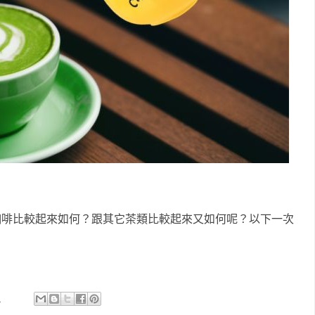
咖啡比較起來如何？跟其它茶類比較起來又如何呢？以下一次
: