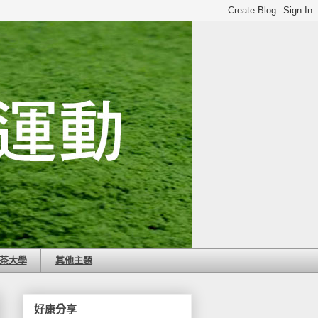
茶大學
其他主題
好康分享