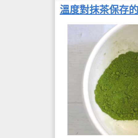
溫度對抹茶保存