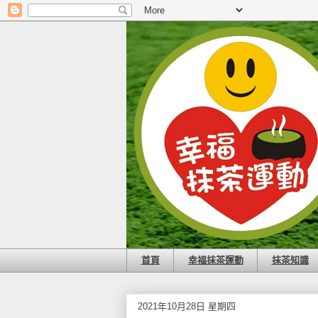
首頁
幸福抹茶運動
抹茶知識
2021年10月28日 星期四