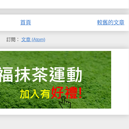
首頁
較舊的文章
訂閱：
文章 (Atom)