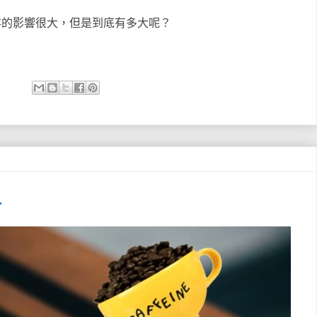
存的影響很大，但是到底有多大呢？
？