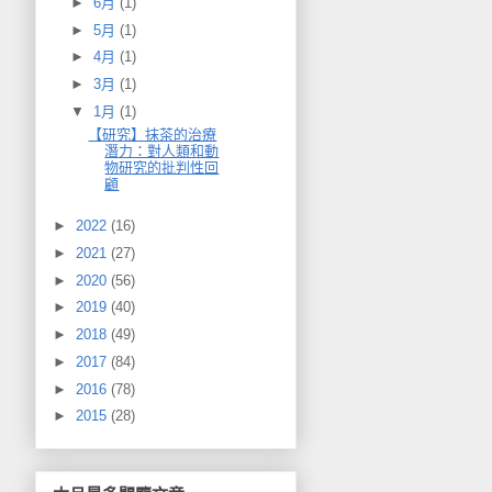
►
6月
(1)
►
5月
(1)
►
4月
(1)
►
3月
(1)
▼
1月
(1)
【研究】抹茶的治療
潛力：對人類和動
物研究的批判性回
顧
►
2022
(16)
►
2021
(27)
►
2020
(56)
►
2019
(40)
►
2018
(49)
►
2017
(84)
►
2016
(78)
►
2015
(28)