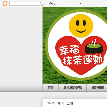
首頁
幸福抹茶運動
抹茶知識
2023年1月9日 星期一