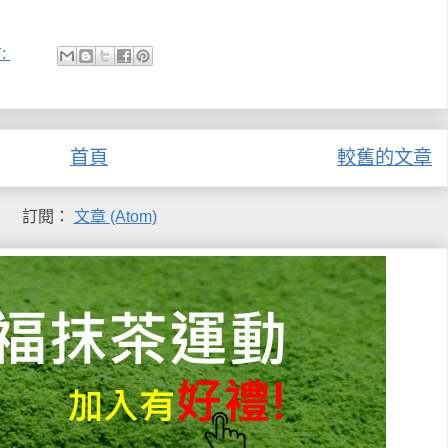
:
首頁
較舊的文章
訂閱：
文章 (Atom)