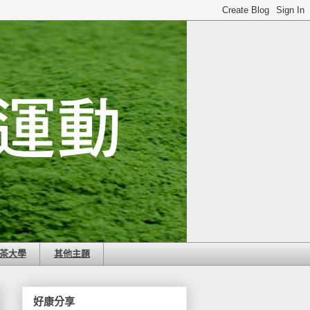
茶大學
其他主題
好康分享