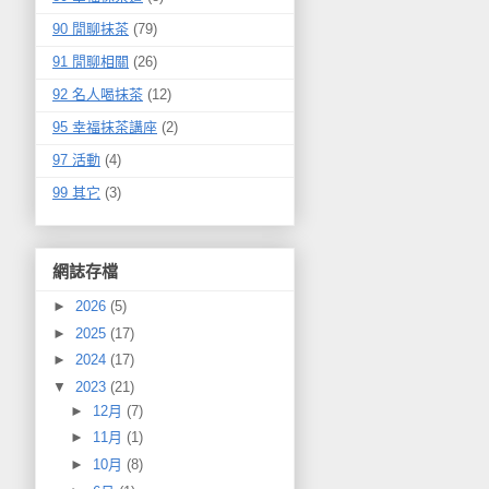
90 閒聊抹茶
(79)
91 閒聊相關
(26)
92 名人喝抹茶
(12)
95 幸福抹茶講座
(2)
97 活動
(4)
99 其它
(3)
網誌存檔
►
2026
(5)
►
2025
(17)
►
2024
(17)
▼
2023
(21)
►
12月
(7)
►
11月
(1)
►
10月
(8)