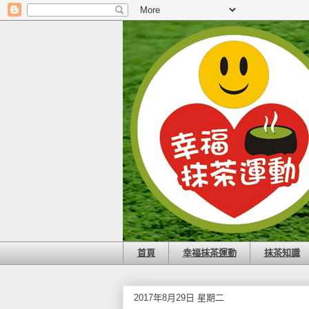
首頁
幸福抹茶運動
抹茶知識
2017年8月29日 星期二