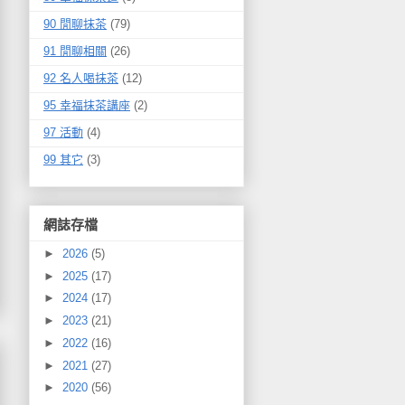
90 閒聊抹茶
(79)
91 閒聊相關
(26)
92 名人喝抹茶
(12)
95 幸福抹茶講座
(2)
97 活動
(4)
99 其它
(3)
網誌存檔
►
2026
(5)
►
2025
(17)
►
2024
(17)
►
2023
(21)
►
2022
(16)
►
2021
(27)
►
2020
(56)