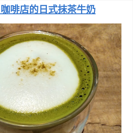
口咖啡店的日式抹茶牛奶