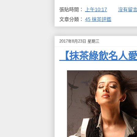
張貼時間：
上午10:17
沒有留言
文章分類：
45 抹茶評鑑
2017年8月23日 星期三
【抹茶綠飲名人愛