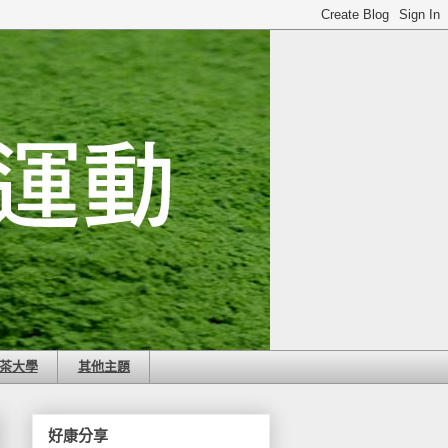
茶大學
其他主題
好康分享