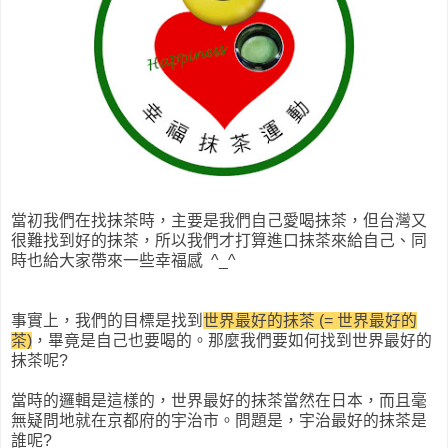
當初我們在找抹茶時，主要是我們自己愛喝抹茶，但台灣又
很難找到好的抹茶，所以我們才打算進口抹茶來給自己、同
時也給大家帶來一些幸福感 ^_^
事實上，我們的目標是找到
世界最好的抹茶 (= 世界最好的
茶)
，畢竟是自己也要喝的。那麼我們要如何找到世界最好的
抹茶呢?
當時的邏輯是這樣的，世界最好的抹茶當然在日本，而且毫
無疑問地就在京都府的宇治市。問題是，宇治最好的抹茶是
誰呢?