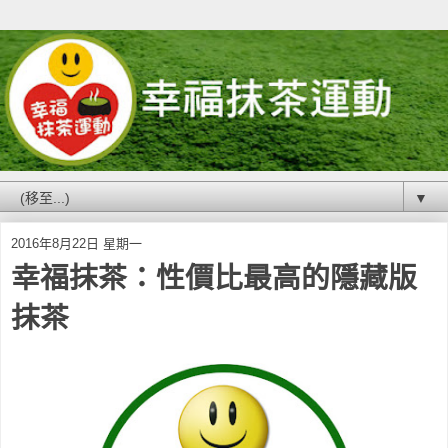
▼
2016年8月22日 星期一
幸福抹茶：性價比最高的隱藏版
抹茶