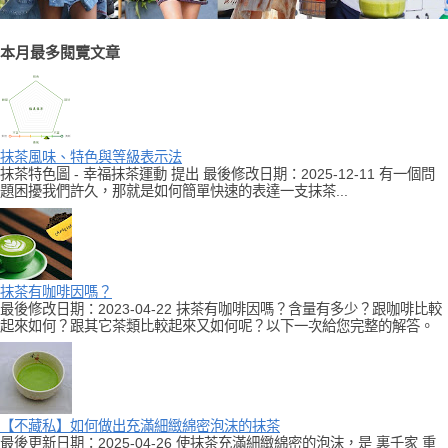
本月最多閱覽文章
抹茶風味、特色與等級表示法
抹茶特色圖 - 幸福抹茶運動 提出 最後修改日期：2025-12-11 有一個問
題困擾我們許久，那就是如何簡單快速的表達一支抹茶...
抹茶有咖啡因嗎？
最後修改日期：2023-04-22 抹茶有咖啡因嗎？含量有多少？跟咖啡比較
起來如何？跟其它茶類比較起來又如何呢？以下一次給您完整的解答。
【不藏私】如何做出充滿細緻綿密泡沫的抹茶
最後更新日期：2025-04-26 使抹茶充滿細緻綿密的泡沫，是 裏千家 重