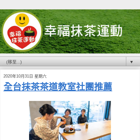
▼
2020年10月31日 星期六
全台抹茶茶道教室社團推薦