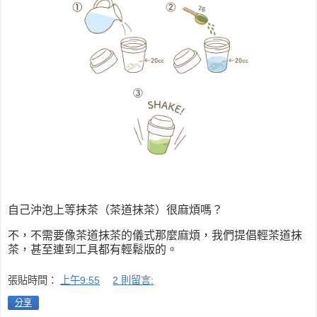
自己沖泡上等抹茶（茶道抹茶）很麻煩嗎？
不，不需要像茶道抹茶的儀式那麼麻煩，我們提倡輕茶道抹
茶，甚至連到工具都有輕鬆版的。
張貼時間：
上午9:55
2 則留言:
分享