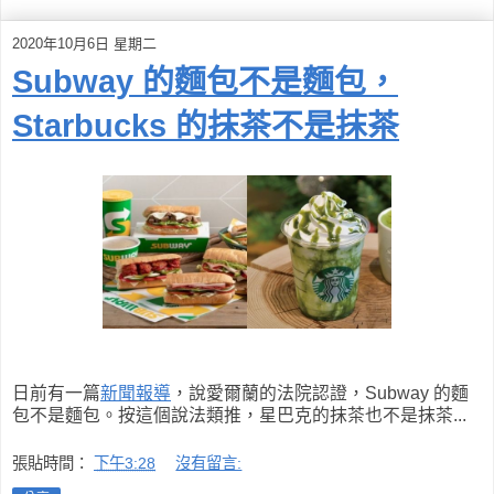
2020年10月6日 星期二
Subway 的麵包不是麵包，
Starbucks 的抹茶不是抹茶
日前有一篇
新聞報導
，說愛爾蘭的法院認證，Subway 的麵
包不是麵包。按這個說法類推，星巴克的抹茶也不是抹茶...
張貼時間：
下午3:28
沒有留言: