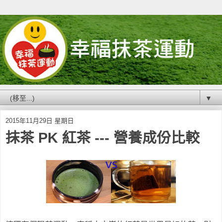
▼
2015年11月29日 星期日
抹茶 PK 紅茶 --- 營養成份比較