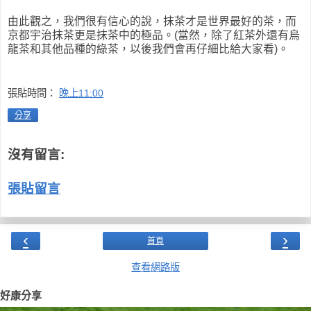
由此觀之，我們很有信心的說，抹茶才是世界最好的茶，而
京都宇治抹茶更是抹茶中的極品。(當然，除了紅茶外還有烏
龍茶和其他品種的綠茶，以後我們會再仔細比給大家看)。
張貼時間：
晚上11:00
分享
沒有留言:
張貼留言
‹
›
首頁
查看網路版
好康分享