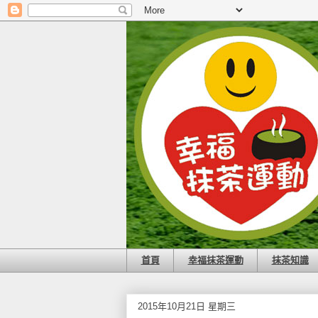
首頁
幸福抹茶運動
抹茶知識
2015年10月21日 星期三