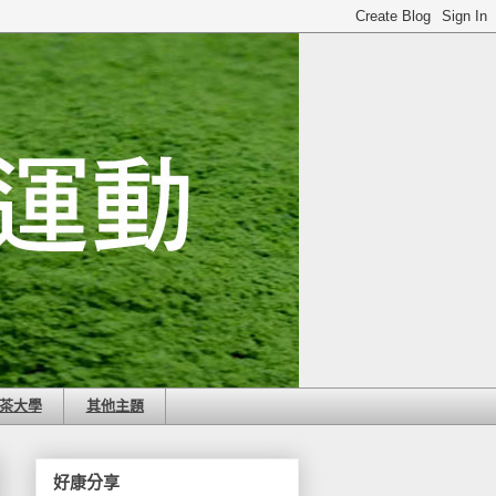
茶大學
其他主題
好康分享