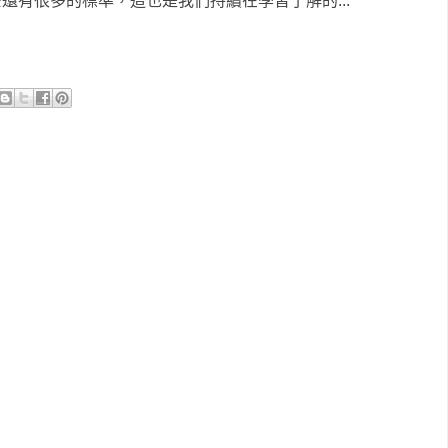
還有很多的標準，這也是我們持續在學習了解的...