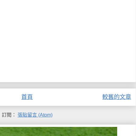
首頁
較舊的文章
訂閱：
張貼留言 (Atom)