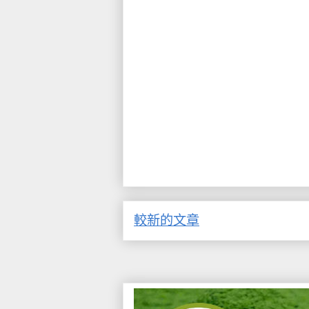
較新的文章