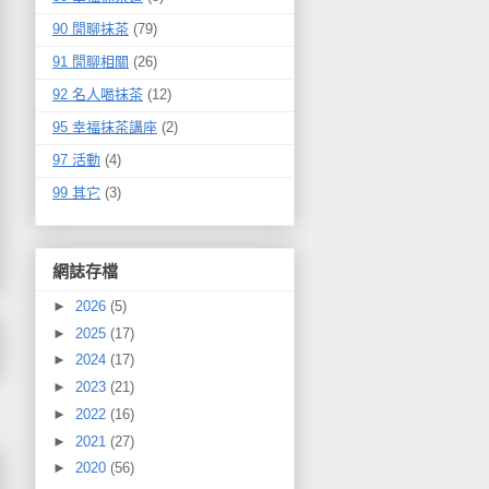
90 閒聊抹茶
(79)
91 閒聊相關
(26)
92 名人喝抹茶
(12)
95 幸福抹茶講座
(2)
97 活動
(4)
99 其它
(3)
網誌存檔
►
2026
(5)
►
2025
(17)
►
2024
(17)
►
2023
(21)
►
2022
(16)
►
2021
(27)
►
2020
(56)