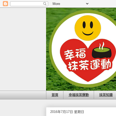
首頁
幸福抹茶運動
抹茶知識
2016年7月17日 星期日