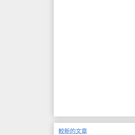
較新的文章