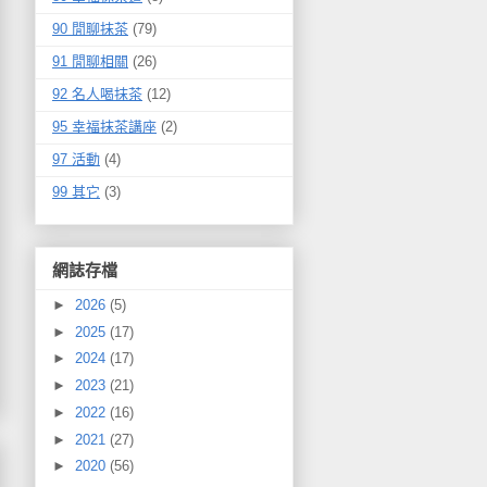
90 閒聊抹茶
(79)
91 閒聊相關
(26)
92 名人喝抹茶
(12)
95 幸福抹茶講座
(2)
97 活動
(4)
99 其它
(3)
網誌存檔
►
2026
(5)
►
2025
(17)
►
2024
(17)
►
2023
(21)
►
2022
(16)
►
2021
(27)
►
2020
(56)