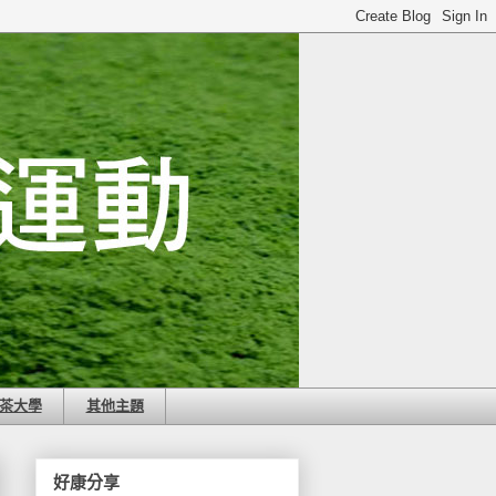
茶大學
其他主題
好康分享