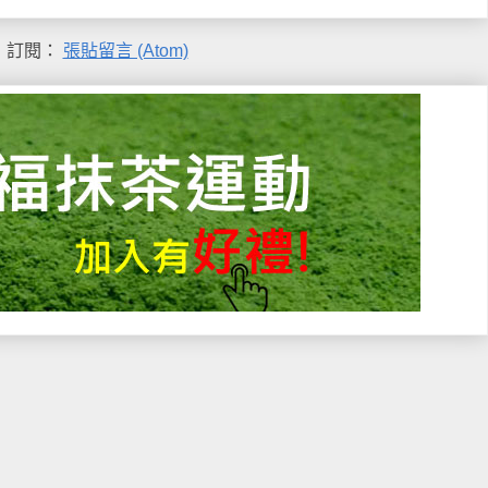
訂閱：
張貼留言 (Atom)