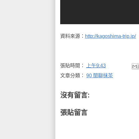
資料來源：
http://kagoshima-trip.jp/
張貼時間：
上午9:43
文章分類：
90 閒聊抹茶
沒有留言:
張貼留言