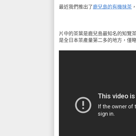
最近我們推出了
鹿兒島的有機抹茶
片中的茶葉是鹿兒島最知名的知覽
是全日本茶產量第二多的地方，僅