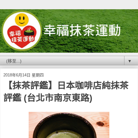
▼
2018年6月14日 星期四
【抹茶評鑑】日本咖啡店純抹茶
評鑑 (台北市南京東路)