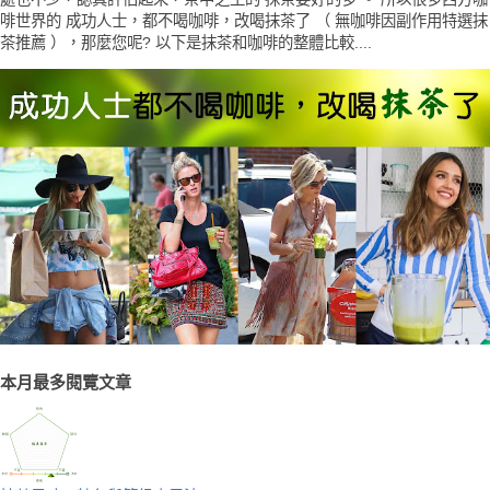
啡世界的 成功人士，都不喝咖啡，改喝抹茶了 （ 無咖啡因副作用特選抹
茶推薦 ），那麼您呢? 以下是抹茶和咖啡的整體比較....
本月最多閱覽文章