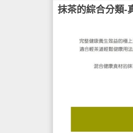
抹茶的綜合分類-