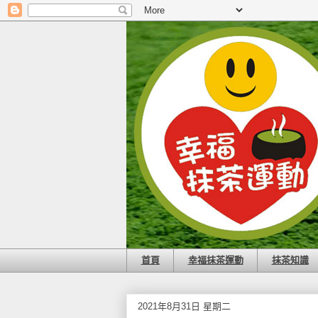
首頁
幸福抹茶運動
抹茶知識
2021年8月31日 星期二