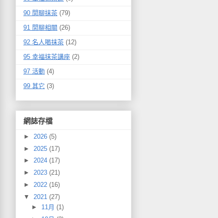
90 閒聊抹茶
(79)
91 閒聊相關
(26)
92 名人喝抹茶
(12)
95 幸福抹茶講座
(2)
97 活動
(4)
99 其它
(3)
網誌存檔
►
2026
(5)
►
2025
(17)
►
2024
(17)
►
2023
(21)
►
2022
(16)
▼
2021
(27)
►
11月
(1)