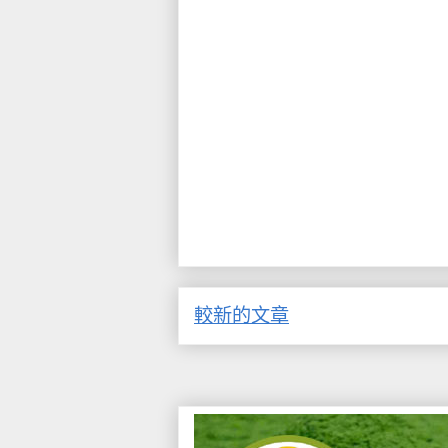
較新的文章