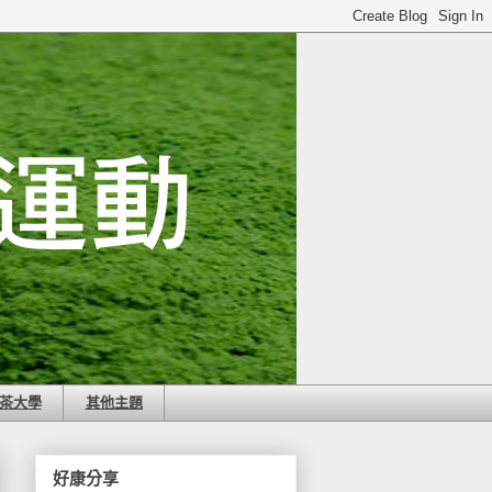
茶大學
其他主題
好康分享