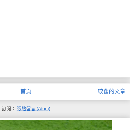
首頁
較舊的文章
訂閱：
張貼留言 (Atom)