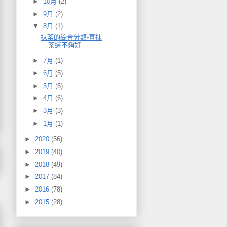
►
10月
(2)
►
9月
(2)
▼
8月
(1)
抹茶的綜合分類-真抹
茶還不夠好
►
7月
(1)
►
6月
(5)
►
5月
(5)
►
4月
(6)
►
3月
(3)
►
1月
(1)
►
2020
(56)
►
2019
(40)
►
2018
(49)
►
2017
(84)
►
2016
(78)
►
2015
(28)