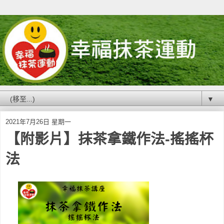
▼
2021年7月26日 星期一
【附影片】抹茶拿鐵作法-搖搖杯
法