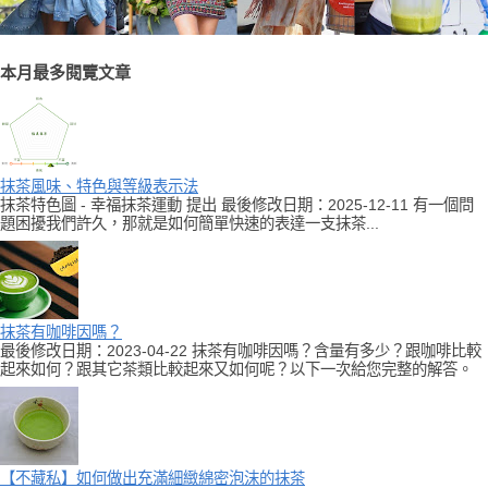
本月最多閱覽文章
抹茶風味、特色與等級表示法
抹茶特色圖 - 幸福抹茶運動 提出 最後修改日期：2025-12-11 有一個問
題困擾我們許久，那就是如何簡單快速的表達一支抹茶...
抹茶有咖啡因嗎？
最後修改日期：2023-04-22 抹茶有咖啡因嗎？含量有多少？跟咖啡比較
起來如何？跟其它茶類比較起來又如何呢？以下一次給您完整的解答。
【不藏私】如何做出充滿細緻綿密泡沫的抹茶