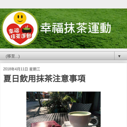
▼
2018年4月11日 星期三
夏日飲用抹茶注意事項