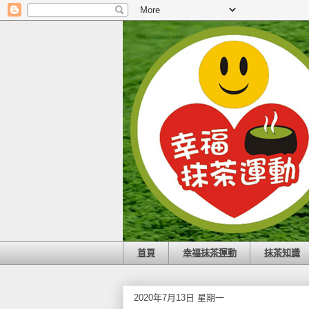
首頁
幸福抹茶運動
抹茶知識
2020年7月13日 星期一