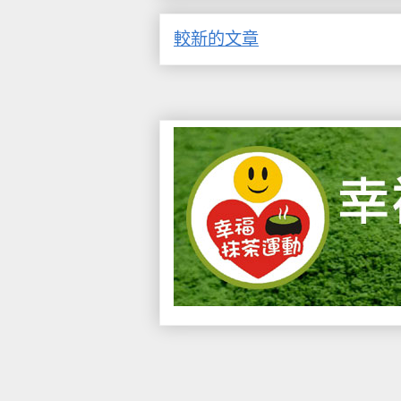
較新的文章