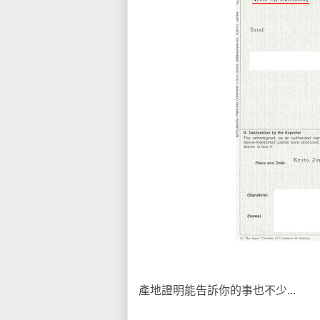
產地證明能告訴你的事也不少...