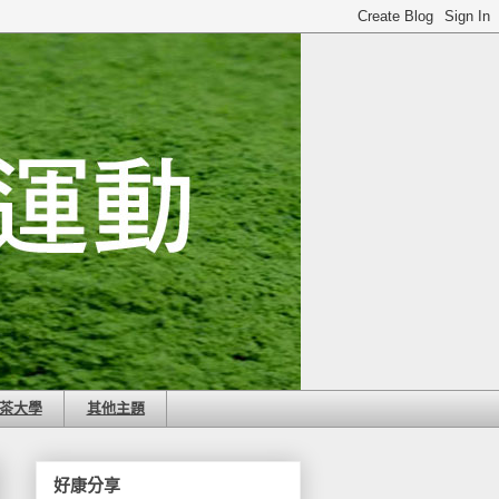
茶大學
其他主題
好康分享