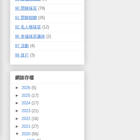
90 閒聊抹茶
(79)
91 閒聊相關
(26)
92 名人喝抹茶
(12)
95 幸福抹茶講座
(2)
97 活動
(4)
99 其它
(3)
網誌存檔
►
2026
(5)
►
2025
(17)
►
2024
(17)
►
2023
(21)
►
2022
(16)
►
2021
(27)
▼
2020
(56)