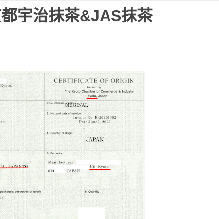
京都宇治抹茶&JAS抹茶