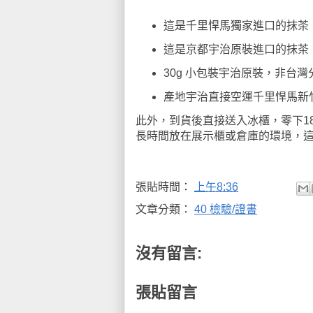
這是千里悍馬獨家進口的抹茶
這是京都宇治原裝進口的抹茶
30g 小包裝宇治原裝，非台灣
產地宇治直接空運千里悍馬新
此外，到貨後直接送入冰櫃，零下1
長時間放在展示櫃或倉庫的環境，
張貼時間：
上午8:36
文章分類：
40 檢驗/證書
沒有留言:
張貼留言