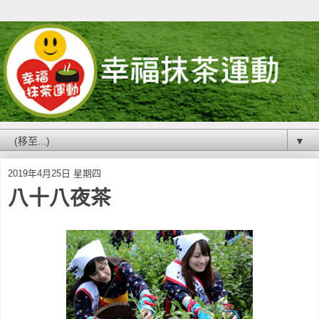
▼
2019年4月25日 星期四
八十八夜茶