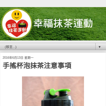
▼
2016年6月13日 星期一
手搖杯泡抹茶注意事項