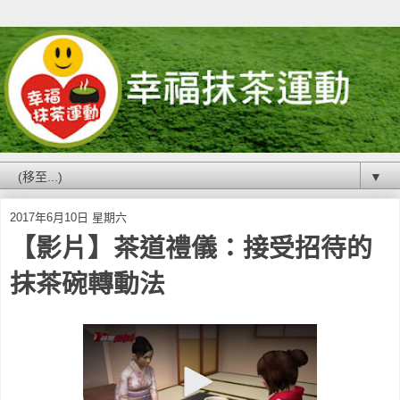
▼
2017年6月10日 星期六
【影片】茶道禮儀：接受招待的
抹茶碗轉動法