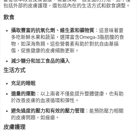
包括外部的皮膚護理，還包括內在的生活方式和飲食調整。
飲食
攝取豐富的抗氧化劑、維生素和礦物質
：這意味著要
多吃新鮮水果和蔬菜，選擇富含Omega-3脂肪酸的食
物，如深海魚類。這些營養素有助於對抗自由基損
傷，促進健康的皮膚細胞更新。
減少糖分和加工食品的攝入
生活方式
充足的睡眠
適量的運動
：以上兩者不僅能提升整體健康，也有助
於改善皮膚的血液循環和彈性。
避免過度的壓力和有效的壓力管理
：能預防壓力相關
的皮膚問題，如痤瘡。
皮膚護理