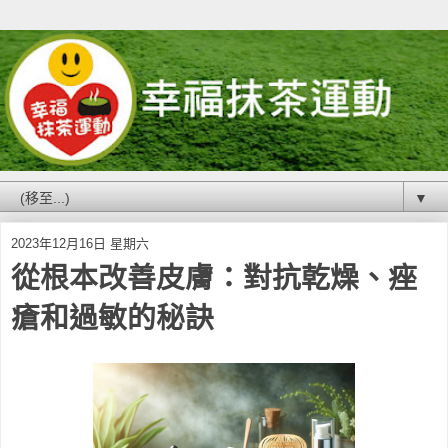
▼
2023年12月16日 星期六
從根本改善皮膚：對抗乾燥、痤
瘡和過敏的秘訣