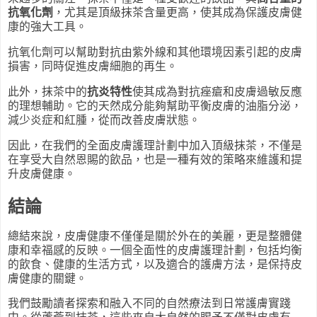
抗氧化劑
，尤其是頂級抹茶含量更高，使其成為保護皮膚健
康的強大工具。
抗氧化劑可以幫助對抗由紫外線和其他環境因素引起的皮膚
損害，同時促進皮膚細胞的再生。
此外，抹茶中的
抗炎特性
使其成為對抗痤瘡和皮膚過敏反應
的理想輔助。它的天然成分能夠幫助平衡皮膚的油脂分泌，
減少炎症和紅腫，從而改善皮膚狀態。
因此，在我們的全面皮膚護理計劃中加入頂級抹茶，不僅是
在享受大自然恩賜的飲品，也是一種有效的策略來維護和提
升皮膚健康。
結論
總結來說，皮膚健康不僅僅是關於外在的美麗，更是整體健
康和幸福感的反映。一個全面性的皮膚護理計劃，包括均衡
的飲食、健康的生活方式，以及適合的護膚方法，是保持皮
膚健康的關鍵。
我們鼓勵讀者探索和融入不同的自然療法到日常護膚實踐