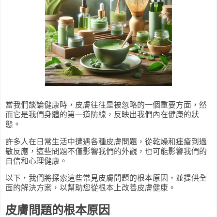
當我們談論健康時，皮膚往往是被忽略的一個重要方面，然
而它是我們身體的第一道防線，反映出我們內在健康的狀
態。
許多人在日常生活中遭遇各種皮膚問題，從乾燥和痤瘡到過
敏反應，這些問題不僅影響我們的外觀，也可能影響我們的
自信和心理健康。
以下，我們將探索這些常見皮膚問題的根本原因，並提供全
面的解決方案，以幫助您從根本上改善皮膚健康。
皮膚問題的根本原因